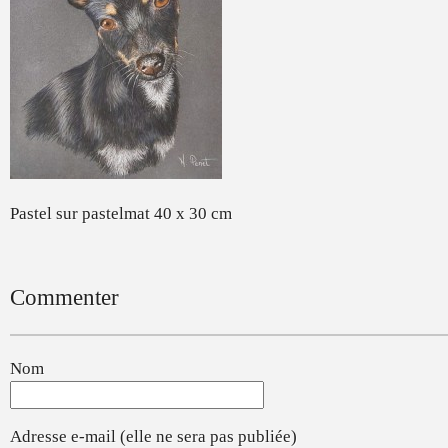
Pastel sur pastelmat 40 x 30 cm
Commenter
Nom
Adresse e-mail (elle ne sera pas publiée)