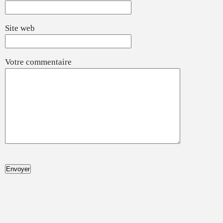
Site web
Votre commentaire