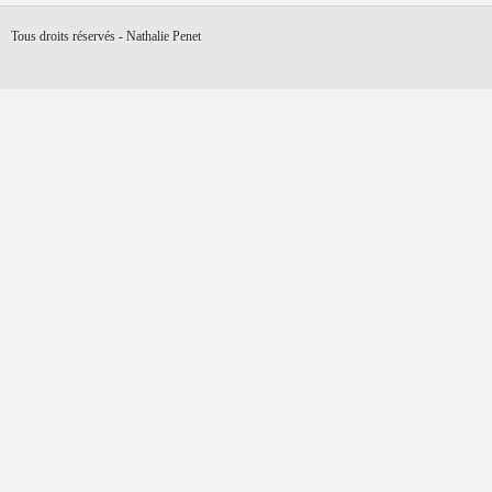
Tous droits réservés - Nathalie Penet