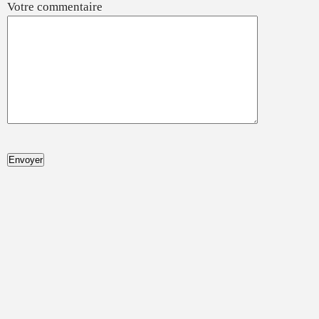
Votre commentaire