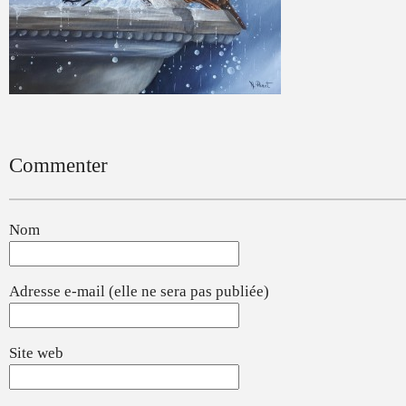
Commenter
Nom
Adresse e-mail (elle ne sera pas publiée)
Site web