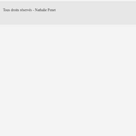
Tous droits réservés - Nathalie Penet