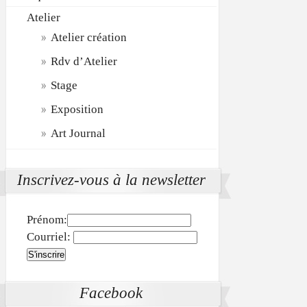
Atelier
Atelier création
Rdv d’Atelier
Stage
Exposition
Art Journal
Inscrivez-vous à la newsletter
Prénom:
Courriel:
Facebook