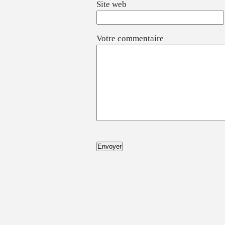
Site web
Votre commentaire