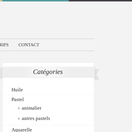
RIFS
CONTACT
Catégories
Huile
Pastel
animalier
autres pastels
Aquarelle