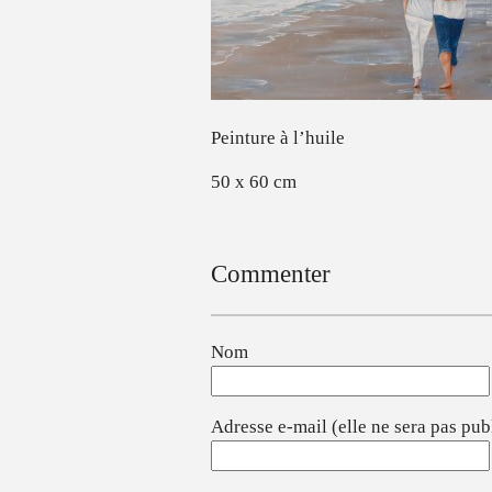
Peinture à l’huile
50 x 60 cm
Commenter
Nom
Adresse e-mail (elle ne sera pas pub