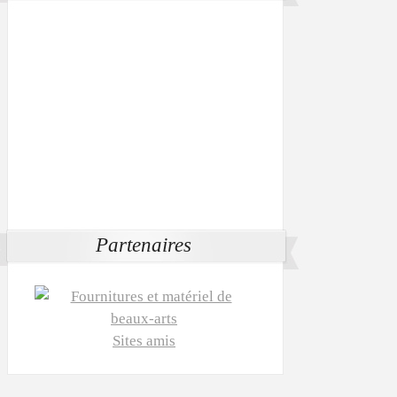
Partenaires
Sites amis