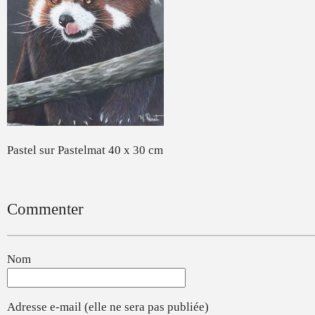
Pastel sur Pastelmat 40 x 30 cm
Commenter
Nom
Adresse e-mail (elle ne sera pas publiée)