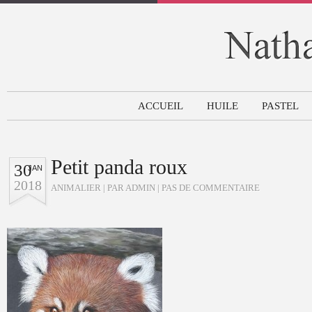
ACCUEIL
HUILE
PASTEL
Petit panda roux
30
JAN
2018
ANIMALIER
| PAR ADMIN |
PAS DE COMMENTAIRE