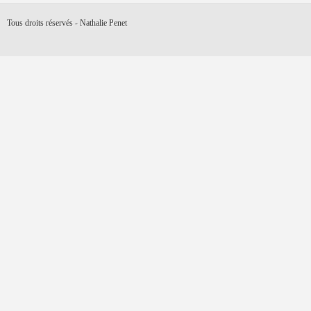
Tous droits réservés - Nathalie Penet