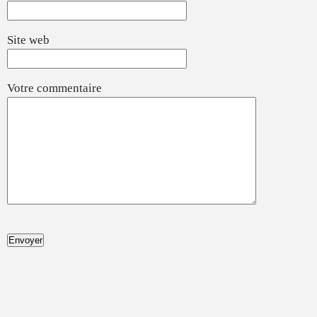
Site web
Votre commentaire