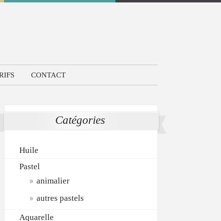
RIFS
CONTACT
Catégories
Huile
Pastel
animalier
autres pastels
Aquarelle