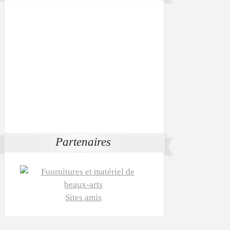
Partenaires
Sites amis