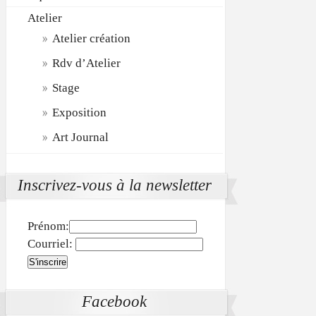
Atelier
Atelier création
Rdv d’Atelier
Stage
Exposition
Art Journal
Inscrivez-vous à la newsletter
Prénom:
Courriel:
Facebook