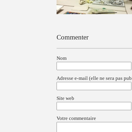
Commenter
Nom
Adresse e-mail (elle ne sera pas pub
Site web
Votre commentaire