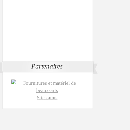
Partenaires
Sites amis