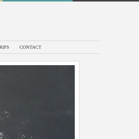
RIFS
CONTACT