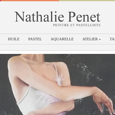
HUILE
PASTEL
AQUARELLE
ATELIER
»
TA