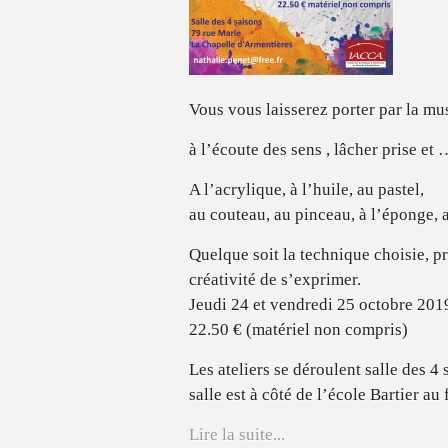
Vous vous laisserez porter par la mu
à l’écoute des sens , lâcher prise et 
A l’acrylique, à l’huile, au pastel,
au couteau, au pinceau, à l’éponge, 
Quelque soit la technique choisie, 
créativité de s’exprimer.
Jeudi 24 et vendredi 25 octobre 2019
22.50 € (matériel non compris)
Les ateliers se déroulent salle des 4
salle est à côté de l’école Bartier au
Lire la suite...