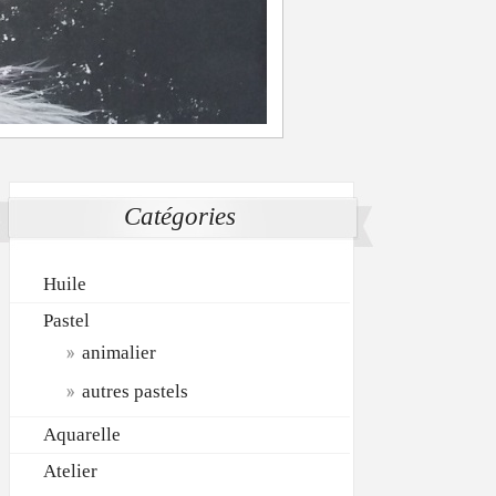
Catégories
Huile
Pastel
animalier
autres pastels
Aquarelle
Atelier