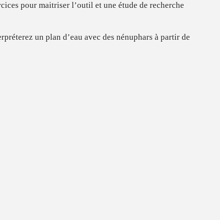
cices pour maitriser l’outil et une étude de recherche
rpréterez un plan d’eau avec des nénuphars à partir de