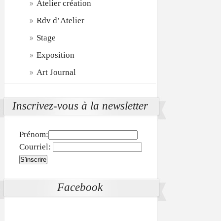
Atelier création
Rdv d’Atelier
Stage
Exposition
Art Journal
Inscrivez-vous à la newsletter
Prénom:
Courriel:
Facebook