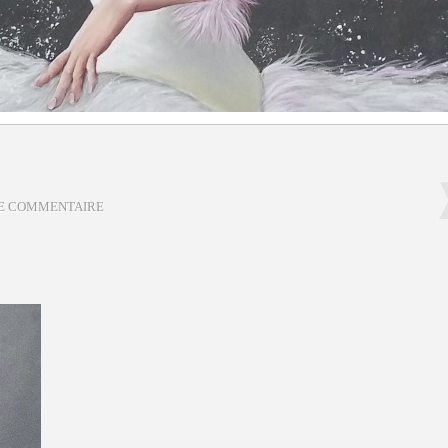
DE COMMENTAIRE