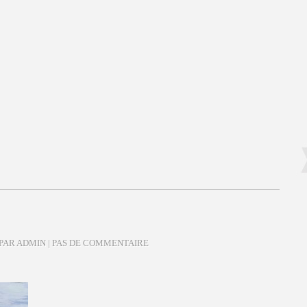
 PAR ADMIN |
PAS DE COMMENTAIRE