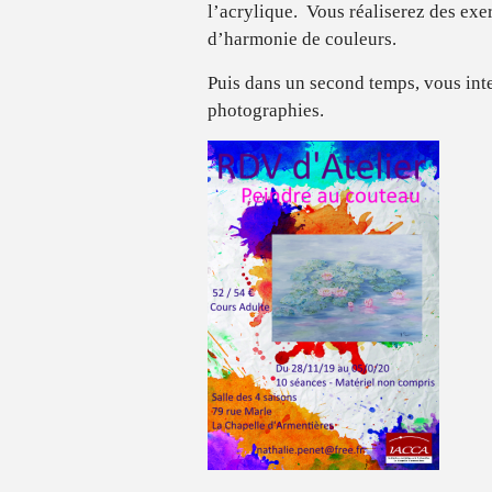
l’acrylique. Vous réaliserez des exer
d’harmonie de couleurs.
Puis dans un second temps, vous inte
photographies.