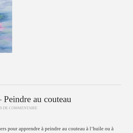
 Peindre au couteau
AS DE COMMENTAIRE
iers pour apprendre à peindre au couteau à l’huile ou à