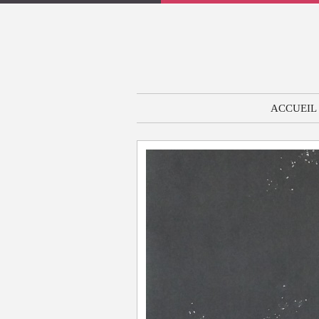
ACCUEIL